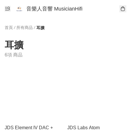
音樂人音響 MusicianHifi
首頁
/
所有商品
/
耳擴
耳擴
6項 商品
JDS Element IV DAC +
JDS Labs Atom