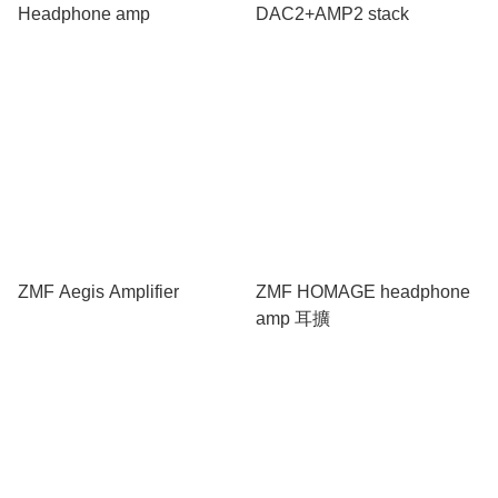
Headphone amp
DAC2+AMP2 stack
ZMF Aegis Amplifier
ZMF HOMAGE headphone
amp 耳擴