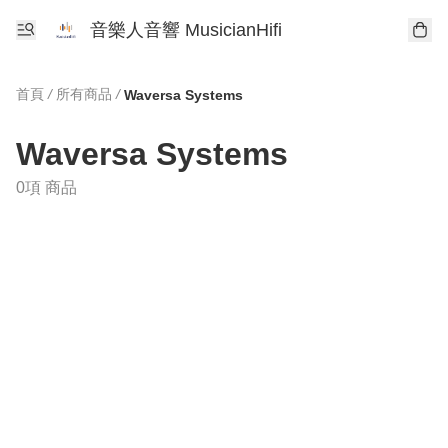
音樂人音響 MusicianHifi
首頁
/
所有商品
/
Waversa Systems
Waversa Systems
0項 商品