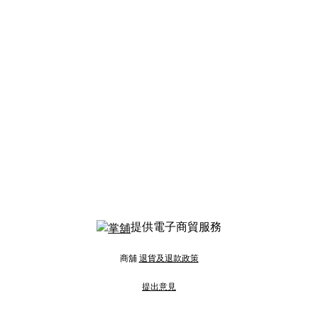
提供電子商貿服務
商舖
退貨及退款政策
提出意見