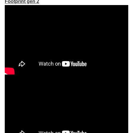
Footprint gen 2