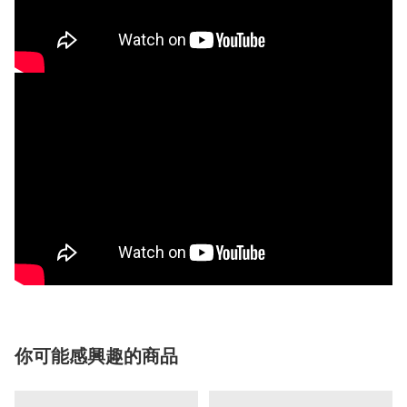
你可能感興趣的商品