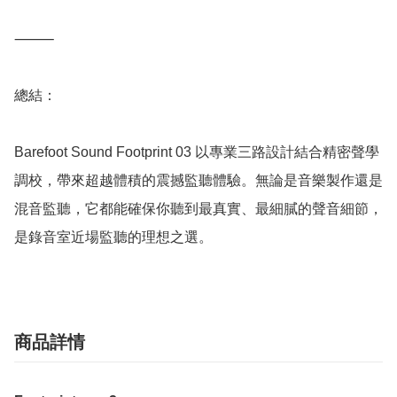
⸻

總結：

Barefoot Sound Footprint 03 以專業三路設計結合精密聲學
調校，帶來超越體積的震撼監聽體驗。無論是音樂製作還是
混音監聽，它都能確保你聽到最真實、最細膩的聲音細節，
是錄音室近場監聽的理想之選。
商品詳情