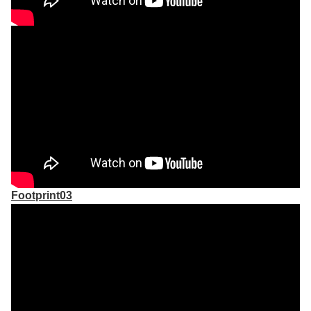
Footprint03