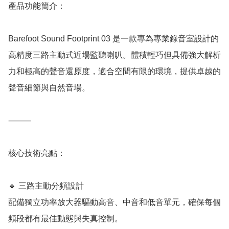
產品功能簡介：

Barefoot Sound Footprint 03 是一款專為專業錄音室設計的
高精度三路主動式近場監聽喇叭。體積輕巧但具備強大解析
力和極高的聲音還原度，適合空間有限的環境，提供卓越的
聲音細節與自然音場。

⸻

核心技術亮點：

🔹 三路主動分頻設計

配備獨立功率放大器驅動高音、中音和低音單元，確保每個
頻段都有最佳動態與失真控制。
