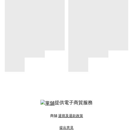
提供電子商貿服務
商舖
退貨及退款政策
提出意見