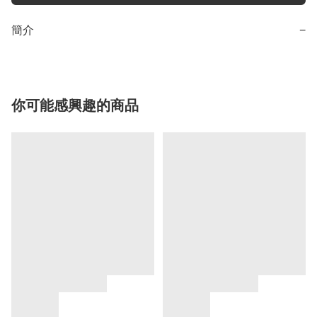
簡介
−
你可能感興趣的商品