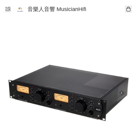
音樂人音響 MusicianHifi