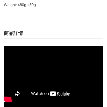
Weight: 480g ±30g
商品詳情