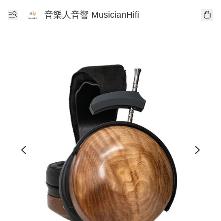
音樂人音響 MusicianHifi