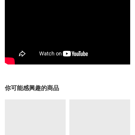
你可能感興趣的商品