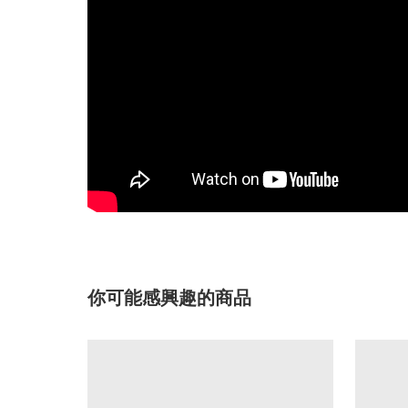
你可能感興趣的商品