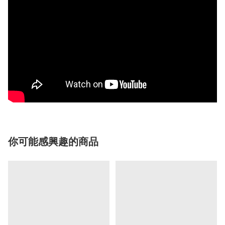
你可能感興趣的商品