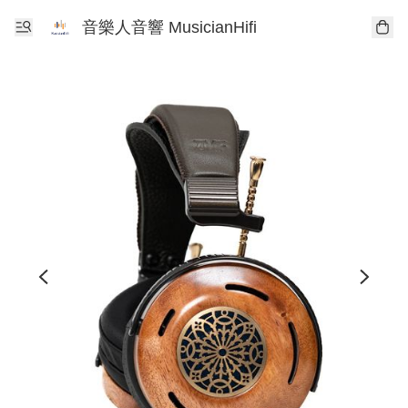
音樂人音響 MusicianHifi