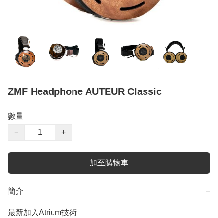
ZMF Headphone AUTEUR Classic
數量
−
+
加至購物車
簡介
−
最新加入Atrium技術
