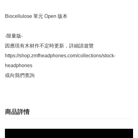
Biocellulose 單元 Open 版本

-限量版-

因應現有木材作不定時更新，詳細請遊覽

https://shop.zmfheadphones.com/collections/stock-
headphones

或向我們查詢
商品詳情